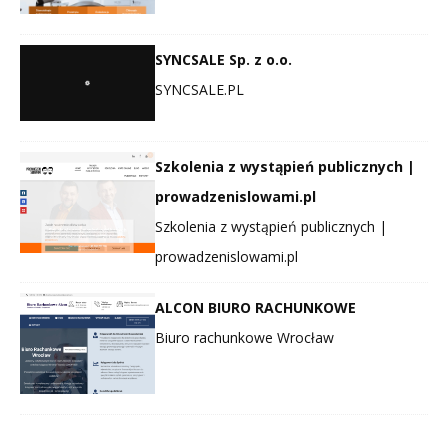
SYNCSALE Sp. z o.o.
SYNCSALE.PL
Szkolenia z wystąpień publicznych |
prowadzenislowami.pl
Szkolenia z wystąpień publicznych |
prowadzenislowami.pl
ALCON BIURO RACHUNKOWE
Biuro rachunkowe Wrocław