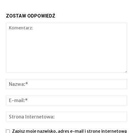
ZOSTAW ODPOWIEDŹ
Zapisz moje nazwisko, adres e-mail i stronę internetową