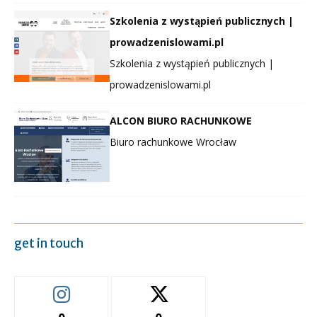
Szkolenia z wystąpień publicznych |
prowadzenislowami.pl
Szkolenia z wystąpień publicznych |
prowadzenislowami.pl
ALCON BIURO RACHUNKOWE
Biuro rachunkowe Wrocław
get in touch