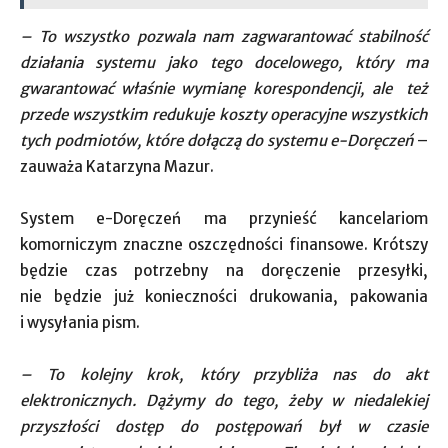
– To wszystko pozwala nam zagwarantować stabilność
działania systemu jako tego docelowego, który ma
gwarantować właśnie wymianę korespondencji, ale też
przede wszystkim redukuje koszty operacyjne wszystkich
tych podmiotów, które dołączą do systemu e-Doręczeń
–
zauważa Katarzyna Mazur.
System e-Doręczeń ma przynieść kancelariom
komorniczym znaczne oszczędności finansowe. Krótszy
będzie czas potrzebny na doręczenie przesyłki,
nie będzie już konieczności drukowania, pakowania
i wysyłania pism.
– To kolejny krok, który przybliża nas do akt
elektronicznych. Dążymy do tego, żeby w niedalekiej
przyszłości dostęp do postępowań był w czasie