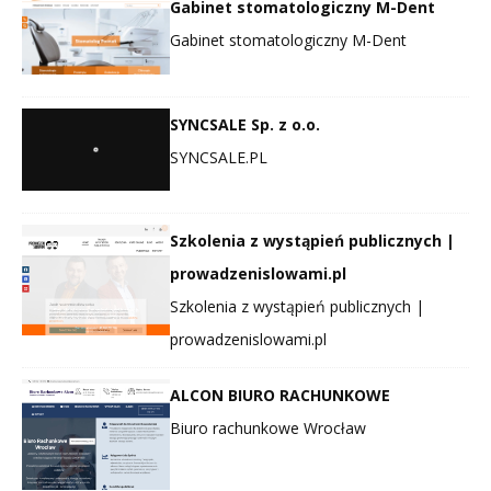
Gabinet stomatologiczny M-Dent
Gabinet stomatologiczny M-Dent
SYNCSALE Sp. z o.o.
SYNCSALE.PL
Szkolenia z wystąpień publicznych |
prowadzenislowami.pl
Szkolenia z wystąpień publicznych |
prowadzenislowami.pl
ALCON BIURO RACHUNKOWE
Biuro rachunkowe Wrocław