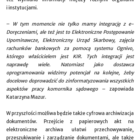
i instytucjami.
–
W tym momencie nie tylko mamy integrację z e-
Doręczeniami, ale też jest to Elektroniczne Postępowanie
Upominawcze, Elektroniczny Urząd Skarbowy, zajęcia
rachunków bankowych za pomocą systemu Ognivo,
którego właścicielem jest KIR. Tych integracji jest
naprawdę wiele. Natomiast jako dostawca
oprogramowania widzimy potencjał na kolejne, żeby
docelowo doprowadzić do zinformatyzowania wszystkich
aspektów pracy komornika sądowego –
zapowiada
Katarzyna Mazur.
W przyszłości możliwa będzie także cyfrowa archiwizacja
dokumentów. Przejście z papierowych akt na
elektroniczne archiwa ułatwi przechowywanie,
przeszukiwanie i zarządzanie dokumentami, ale także