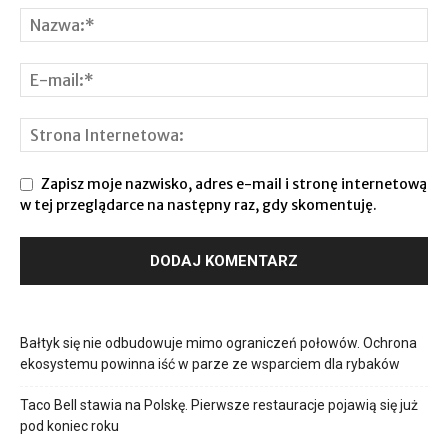
Zapisz moje nazwisko, adres e-mail i stronę internetową
w tej przeglądarce na następny raz, gdy skomentuję.
Bałtyk się nie odbudowuje mimo ograniczeń połowów. Ochrona
ekosystemu powinna iść w parze ze wsparciem dla rybaków
Taco Bell stawia na Polskę. Pierwsze restauracje pojawią się już
pod koniec roku