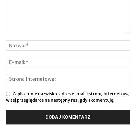
Zapisz moje nazwisko, adres e-mail i stronę internetową
w tej przeglądarce na następny raz, gdy skomentuję.