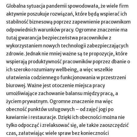
Globalna sytuacja pandemii spowodowała, że wiele firm
aktywnie poszukuje rozwiązań, które będą wspierać ich
stabilność biznesową poprzez zapewnienie pracownikom
odpowiednich warunków pracy. Ogromne znaczenie ma
tutaj gwarancja bezpieczeństwa pracowników z
wykorzystaniem nowych technologii zabezpieczających
zdrowie. Jednak nie mniej ważne są te propozycje, które
wspierają produktywność pracowników poprzez dbanie o
ich szeroko rozumiany wellbeing, a więc wszelkie
ułatwienia codziennego funkcjonowania w przestrzeni
biurowej. Ważne jest otoczenie miejsca pracy
umożliwiające zachowanie balansu między pracą, a
życiem prywatnym. Ogromne znaczenie ma więc
obecność punktów usługowych – od zajęć jogi po
kawiarnie i restauracje. Dzięki ich obecności można nie
tylko odpocząć i zrelaksować się, ale także zaoszczędzić
czas, załatwiając wiele spraw bez konieczności