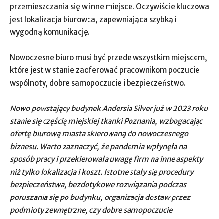
przemieszczania się w inne miejsce. Oczywiście kluczowa
jest lokalizacja biurowca, zapewniająca szybką i
wygodną komunikację.
Nowoczesne biuro musi być przede wszystkim miejscem,
które jest w stanie zaoferować pracownikom poczucie
wspólnoty, dobre samopoczucie i bezpieczeństwo.
Nowo powstający budynek Andersia Silver już w 2023 roku
stanie się częścią miejskiej tkanki Poznania, wzbogacając
ofertę biurową miasta skierowaną do nowoczesnego
biznesu. Warto zaznaczyć, że pandemia wpłynęła na
sposób pracy i przekierowała uwagę firm na inne aspekty
niż tylko lokalizacja i koszt. Istotne stały się procedury
bezpieczeństwa, bezdotykowe rozwiązania podczas
poruszania się po budynku, organizacja dostaw przez
podmioty zewnętrzne, czy dobre samopoczucie