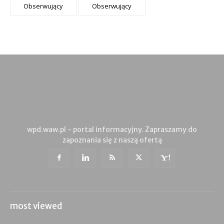
Obserwujący
Obserwujący
wpd.waw.pl - portal informacyjny. Zapraszamy do
zapoznania się z naszą ofertą
most viewed