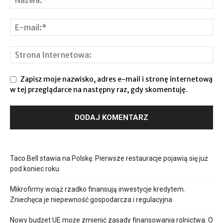
Zapisz moje nazwisko, adres e-mail i stronę internetową
w tej przeglądarce na następny raz, gdy skomentuję.
Taco Bell stawia na Polskę. Pierwsze restauracje pojawią się już
pod koniec roku
Mikrofirmy wciąż rzadko finansują inwestycje kredytem.
Zniechęca je niepewność gospodarcza i regulacyjna
Nowy budżet UE może zmienić zasady finansowania rolnictwa. O