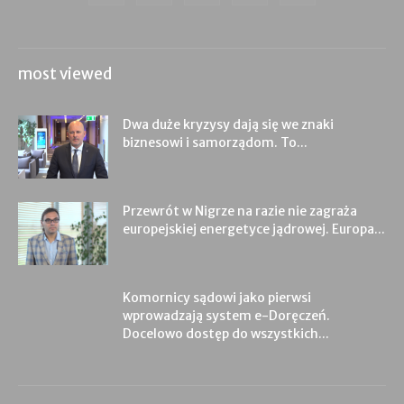
most viewed
Dwa duże kryzysy dają się we znaki
biznesowi i samorządom. To...
Przewrót w Nigrze na razie nie zagraża
europejskiej energetyce jądrowej. Europa...
Komornicy sądowi jako pierwsi
wprowadzają system e-Doręczeń.
Docelowo dostęp do wszystkich...