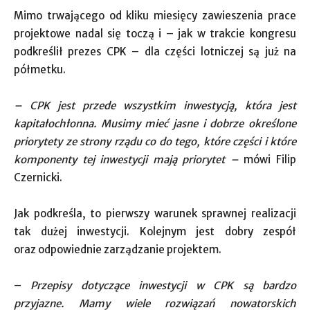
Mimo trwającego od kliku miesięcy zawieszenia prace
projektowe nadal się toczą i – jak w trakcie kongresu
podkreślił prezes CPK – dla części lotniczej są już na
półmetku.
– CPK jest przede wszystkim inwestycją, która jest
kapitałochłonna. Musimy mieć jasne i dobrze określone
priorytety ze strony rządu co do tego, które części i które
komponenty tej inwestycji mają priorytet –
mówi Filip
Czernicki.
Jak podkreśla, to pierwszy warunek sprawnej realizacji
tak dużej inwestycji. Kolejnym jest dobry zespół
oraz odpowiednie zarządzanie projektem.
–
Przepisy dotyczące inwestycji w CPK są bardzo
przyjazne. Mamy wiele rozwiązań nowatorskich