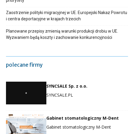
priorytety
Zaostrzenie polityki migracyjnej w UE. Europejski Nakaz Powrotu
i centra deportacyjne w krajach trzecich
Planowane przepisy zmienią warunki produkcji drobiu w UE.
Wyzwaniem będą koszty i zachowanie konkurencyjności
polecane firmy
SYNCSALE Sp. z o.o.
SYNCSALE.PL
Gabinet stomatologiczny M-Dent
Gabinet stomatologiczny M-Dent