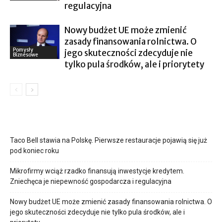
regulacyjna
Nowy budżet UE może zmienić
zasady finansowania rolnictwa. O
Pomysły
jego skuteczności zdecyduje nie
Biznesowe
tylko pula środków, ale i priorytety
Taco Bell stawia na Polskę. Pierwsze restauracje pojawią się już
pod koniec roku
Mikrofirmy wciąż rzadko finansują inwestycje kredytem.
Zniechęca je niepewność gospodarcza i regulacyjna
Nowy budżet UE może zmienić zasady finansowania rolnictwa. O
jego skuteczności zdecyduje nie tylko pula środków, ale i