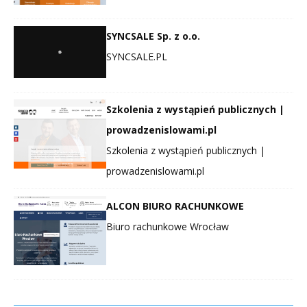
SYNCSALE Sp. z o.o.
SYNCSALE.PL
Szkolenia z wystąpień publicznych |
prowadzenislowami.pl
Szkolenia z wystąpień publicznych |
prowadzenislowami.pl
ALCON BIURO RACHUNKOWE
Biuro rachunkowe Wrocław